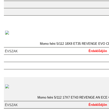
Momo felni 5/112 18X8 ET35 REVENGE EVO C
Érdeklődjön
Momo felni 5/112 17X7 ET43 REVENGE AN ECE 
Érdeklődjön