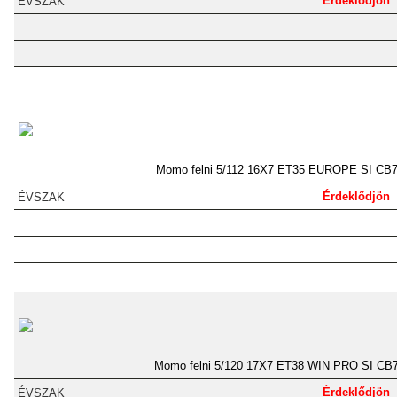
Érdeklődjön
Momo felni 5/112 16X7 ET35 EUROPE SI CB7
Érdeklődjön
Momo felni 5/120 17X7 ET38 WIN PRO SI CB7
Érdeklődjön