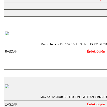
Momo felni 5/110 16X6.5 ET35 REDS K2 SI CB
Érdeklődjön
Mak 5/112 20X8.5 ET53 EVO MTITAN CB66.6
Érdeklődjön