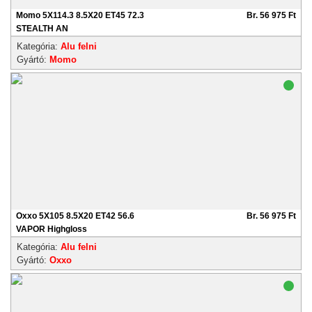
Momo 5X114.3 8.5X20 ET45 72.3
Br. 56 975 Ft
STEALTH AN
Kategória:
Alu felni
Gyártó:
Momo
Oxxo 5X105 8.5X20 ET42 56.6
Br. 56 975 Ft
VAPOR Highgloss
Kategória:
Alu felni
Gyártó:
Oxxo