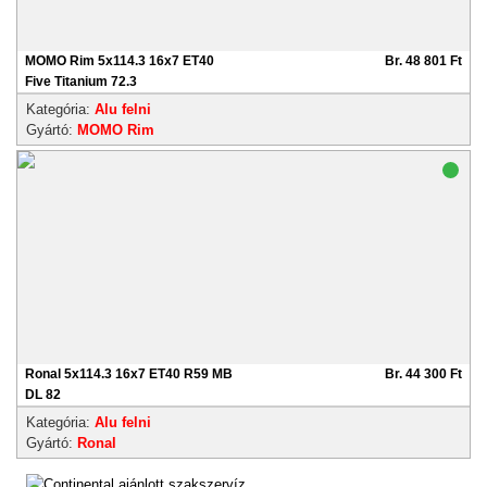
MOMO Rim 5x114.3 16x7 ET40
Br. 48 801 Ft
Five Titanium 72.3
Kategória:
Alu felni
Gyártó:
MOMO Rim
Ronal 5x114.3 16x7 ET40 R59 MB
Br. 44 300 Ft
DL 82
Kategória:
Alu felni
Gyártó:
Ronal