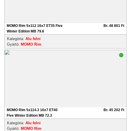
MOMO Rim 5x112 16x7 ET35 Five
Br. 48 801 Ft
Winter Edition MB 79.6
Kategória:
Alu felni
Gyártó:
MOMO Rim
MOMO Rim 5x114.3 16x7 ET40
Br. 45 202 Ft
Five Winter Edition MB 72.3
Kategória:
Alu felni
Gyártó:
MOMO Rim