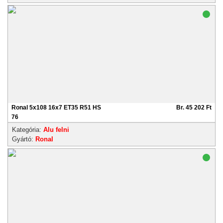
Ronal 5x108 16x7 ET35 R51 HS
Br. 45 202 Ft
76
Kategória:
Alu felni
Gyártó:
Ronal