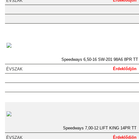
Érdeklődjön
Speedways 6,50-16 SW-201 98A6 8PR TT
Érdeklődjön
Speedways 7,00-12 LIFT KING 14PR TT
Érdeklődjön