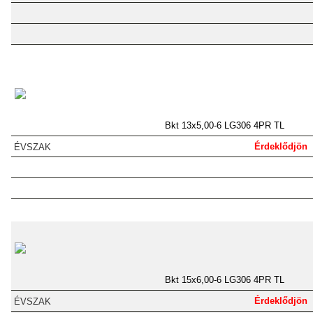
Bkt 13x5,00-6 LG306 4PR TL
Érdeklődjön
Bkt 15x6,00-6 LG306 4PR TL
Érdeklődjön