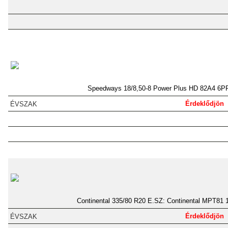
Speedways 18/8,50-8 Power Plus HD 82A4 6P
Érdeklődjön
Continental 335/80 R20 E.SZ: Continental MPT81 
Érdeklődjön