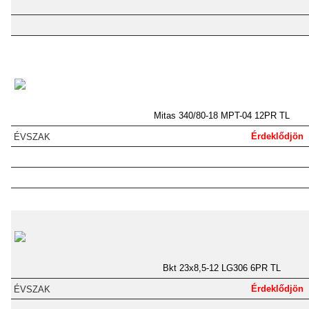
Mitas 340/80-18 MPT-04 12PR TL
Érdeklődjön
Bkt 23x8,5-12 LG306 6PR TL
Érdeklődjön