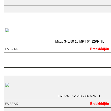
Mitas 340/80-18 MPT-04 12PR TL
Érdeklődjön
Bkt 23x8,5-12 LG306 6PR TL
Érdeklődjön