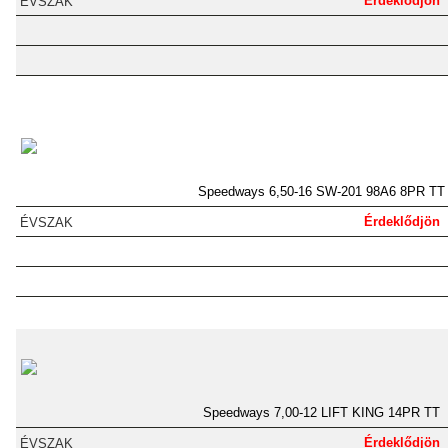
Érdeklődjön
Speedways 6,50-16 SW-201 98A6 8PR TT
Érdeklődjön
Speedways 7,00-12 LIFT KING 14PR TT
Érdeklődjön