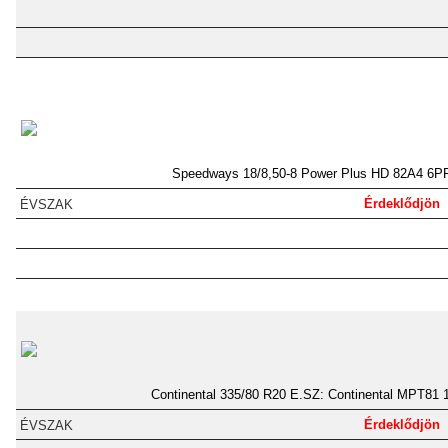
Speedways 18/8,50-8 Power Plus HD 82A4 6P
Érdeklődjön
Continental 335/80 R20 E.SZ: Continental MPT81 
Érdeklődjön