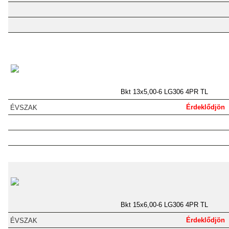
Bkt 13x5,00-6 LG306 4PR TL
Érdeklődjön
Bkt 15x6,00-6 LG306 4PR TL
Érdeklődjön