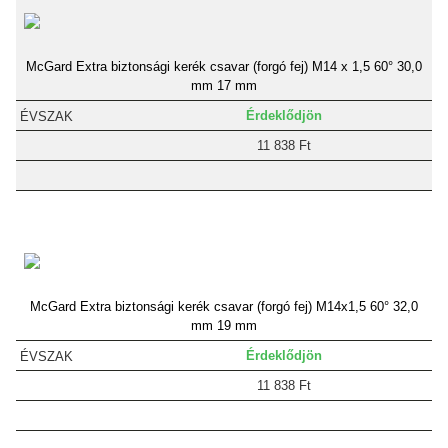
McGard Extra biztonsági kerék csavar (forgó fej) M14 x 1,5 60° 30,0
mm 17 mm
Érdeklődjön
11 838 Ft
McGard Extra biztonsági kerék csavar (forgó fej) M14x1,5 60° 32,0
mm 19 mm
Érdeklődjön
11 838 Ft