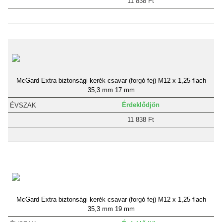
11 838 Ft
McGard Extra biztonsági kerék csavar (forgó fej) M12 x 1,25 flach
35,3 mm 17 mm
Érdeklődjön
11 838 Ft
McGard Extra biztonsági kerék csavar (forgó fej) M12 x 1,25 flach
35,3 mm 19 mm