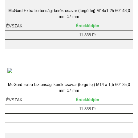
McGard Extra biztonsági kerék csavar (forgó fej) M14x1.25 60° 48,0
mm 17 mm
Érdeklődjön
11 838 Ft
McGard Extra biztonsági kerék csavar (forgó fej) M14 x 1,5 60° 25,0
mm 17 mm
Érdeklődjön
11 838 Ft