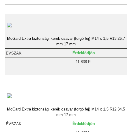
McGard Extra biztonsági kerék csavar (forgó fej) M14 x 1,5 R13 26,7
mm 17 mm
Érdeklődjön
11 838 Ft
McGard Extra biztonsági kerék csavar (forgó fej) M14 x 1,5 R12 34,5
mm 17 mm
Érdeklődjön