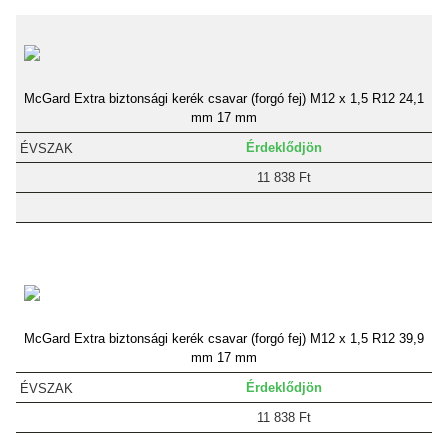
McGard Extra biztonsági kerék csavar (forgó fej) M12 x 1,5 R12 24,1
mm 17 mm
Érdeklődjön
11 838 Ft
McGard Extra biztonsági kerék csavar (forgó fej) M12 x 1,5 R12 39,9
mm 17 mm
Érdeklődjön
11 838 Ft