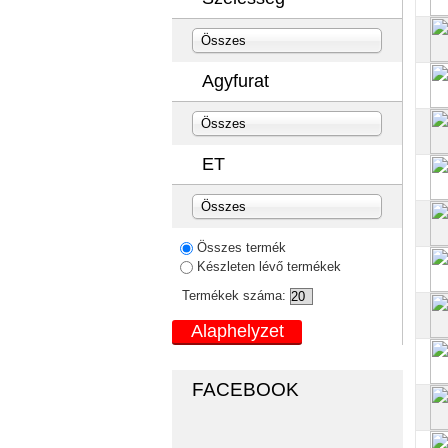
Összes
Agyfurat
Összes
ET
Összes
Összes termék
Készleten lévő termékek
Termékek száma:
FACEBOOK