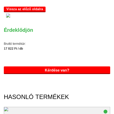
Vissza az előző oldalra
Érdeklődjön
Bruttó termékár:
17 822 Ft / db
Kérdése van?
HASONLÓ TERMÉKEK