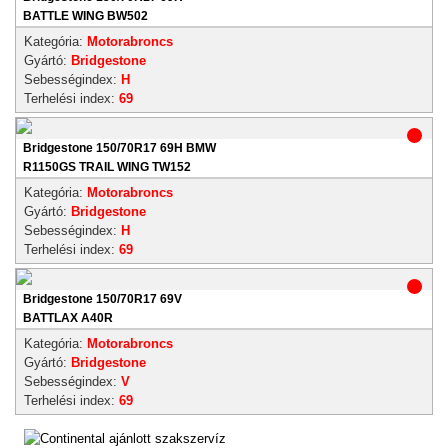
BATTLE WING BW502
Kategória:
Motorabroncs
Gyártó:
Bridgestone
Sebességindex:
H
Terhelési index:
69
Bridgestone 150/70R17 69H BMW
R1150GS TRAIL WING TW152
Kategória:
Motorabroncs
Gyártó:
Bridgestone
Sebességindex:
H
Terhelési index:
69
Bridgestone 150/70R17 69V
BATTLAX A40R
Kategória:
Motorabroncs
Gyártó:
Bridgestone
Sebességindex:
V
Terhelési index:
69