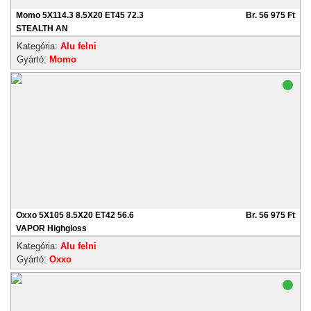
Momo 5X114.3 8.5X20 ET45 72.3
Br. 56 975 Ft
STEALTH AN
Kategória:
Alu felni
Gyártó:
Momo
Oxxo 5X105 8.5X20 ET42 56.6
Br. 56 975 Ft
VAPOR Highgloss
Kategória:
Alu felni
Gyártó:
Oxxo