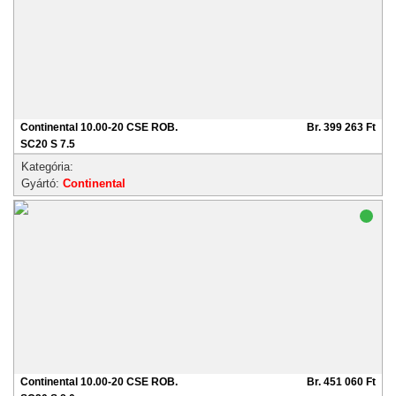
Continental 10.00-20 CSE ROB.
Br. 399 263 Ft
SC20 S 7.5
Kategória:
Gyártó:
Continental
Continental 10.00-20 CSE ROB.
Br. 451 060 Ft