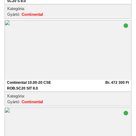
SC20 S 8.0
Kategória:
Gyártó:
Continental
Continental 10.00-20 CSE
Br. 472 300 Ft
ROB.SC20 SIT 8.0
Kategória:
Gyártó:
Continental