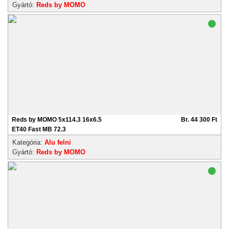
Gyártó:
Reds by MOMO
Reds by MOMO 5x114.3 16x6.5
Br. 44 300 Ft
ET40 Fast MB 72.3
Kategória:
Alu felni
Gyártó:
Reds by MOMO