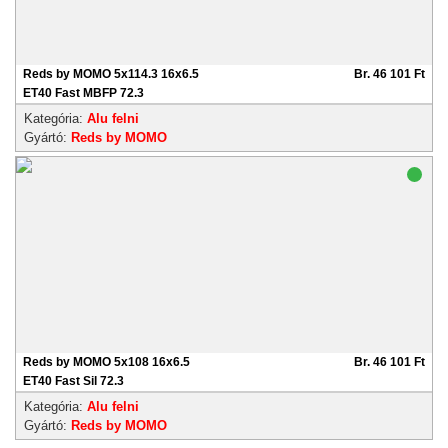
Reds by MOMO 5x114.3 16x6.5
Br. 46 101 Ft
ET40 Fast MBFP 72.3
Kategória:
Alu felni
Gyártó:
Reds by MOMO
Reds by MOMO 5x108 16x6.5
Br. 46 101 Ft
ET40 Fast Sil 72.3
Kategória:
Alu felni
Gyártó:
Reds by MOMO