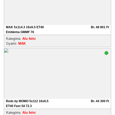
MAK 5x114.3 16x6.5 ET40
Br. 48 801 Ft
Emblema GMMF 76
Kategória:
Alu felni
Gyártó:
MAK
Reds by MOMO 5x112 16x6.5
Br. 44 300 Ft
ET40 Fast Sil 72.3
Kategória:
Alu felni