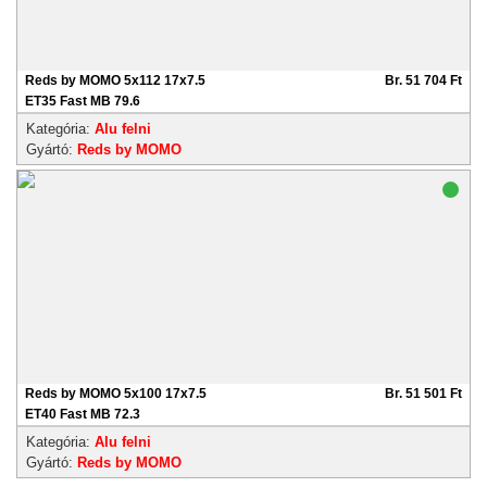
Reds by MOMO 5x112 17x7.5
Br. 51 704 Ft
ET35 Fast MB 79.6
Kategória:
Alu felni
Gyártó:
Reds by MOMO
Reds by MOMO 5x100 17x7.5
Br. 51 501 Ft
ET40 Fast MB 72.3
Kategória:
Alu felni
Gyártó:
Reds by MOMO