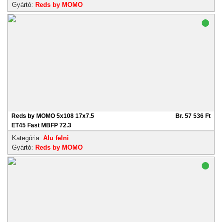
Gyártó:
Reds by MOMO
Reds by MOMO 5x108 17x7.5
Br. 57 536 Ft
ET45 Fast MBFP 72.3
Kategória:
Alu felni
Gyártó:
Reds by MOMO