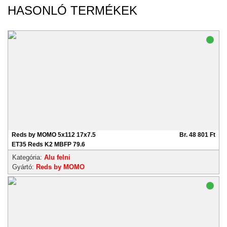
HASONLÓ TERMÉKEK
Reds by MOMO 5x112 17x7.5
Br. 48 801 Ft
ET35 Reds K2 MBFP 79.6
Kategória:
Alu felni
Gyártó:
Reds by MOMO