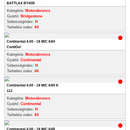
BATTLAX BT45R
Kategória:
Motorabroncs
Gyártó:
Bridgestone
Sebességindex:
H
Terhelési index:
64
Continental 4.00 - 18 M/C 64H
ContiGo!
Kategória:
Motorabroncs
Gyártó:
Continental
Sebességindex:
H
Terhelési index:
64
Continental 4.00 - 18 M/C 64H K
112
Kategória:
Motorabroncs
Gyártó:
Continental
Sebességindex:
H
Terhelési index:
64
Continental 4.00 - 18 M/C 64R