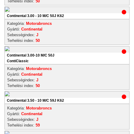
Terhelési index:
50
Continental 3.00 - 10 M/C 50J K62
Kategória:
Motorabroncs
Gyártó:
Continental
Sebességindex:
J
Terhelési index:
50
Continental 3.00-10 M/C 50J
ContiClassic
Kategória:
Motorabroncs
Gyártó:
Continental
Sebességindex:
J
Terhelési index:
50
Continental 3.50 - 10 M/C 59J K62
Kategória:
Motorabroncs
Gyártó:
Continental
Sebességindex:
J
Terhelési index:
59