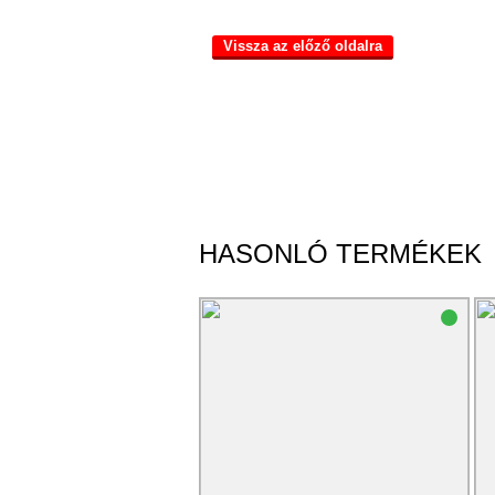
Vissza az előző oldalra
HASONLÓ TERMÉKEK