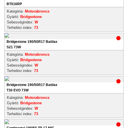
BT016RP
Kategória:
Motorabroncs
Gyártó:
Bridgestone
Sebességindex:
W
Terhelési index:
73
Bridgestone 190/50R17 Battlax
S21 73W
Kategória:
Motorabroncs
Gyártó:
Bridgestone
Sebességindex:
W
Terhelési index:
73
Bridgestone 190/50R17 Battlax
T30 EVO 73W
Kategória:
Motorabroncs
Gyártó:
Bridgestone
Sebességindex:
W
Terhelési index:
73