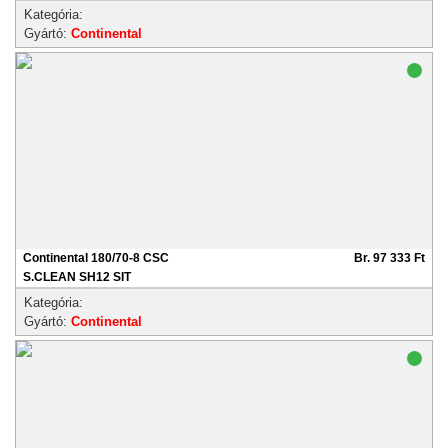
Kategória:
Gyártó:
Continental
Continental 180/70-8 CSC
Br. 97 333 Ft
S.CLEAN SH12 SIT
Kategória:
Gyártó:
Continental