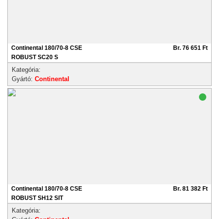
Continental 180/70-8 CSE
Br. 76 651 Ft
ROBUST SC20 S
Kategória:
Gyártó:
Continental
Continental 180/70-8 CSE
Br. 81 382 Ft
ROBUST SH12 SIT
Kategória: