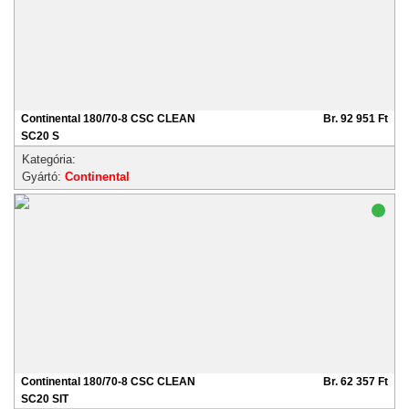
Continental 180/70-8 CSC CLEAN
Br. 92 951 Ft
SC20 S
Kategória:
Gyártó:
Continental
Continental 180/70-8 CSC CLEAN
Br. 62 357 Ft
SC20 SIT