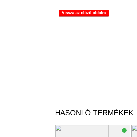
Vissza az előző oldalra
HASONLÓ TERMÉKEK