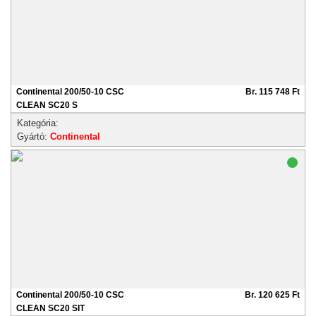
Continental 200/50-10 CSC
Br. 115 748 Ft
CLEAN SC20 S
Kategória:
Gyártó:
Continental
Continental 200/50-10 CSC
Br. 120 625 Ft
CLEAN SC20 SIT