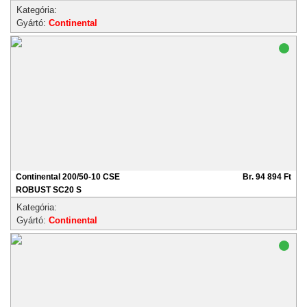
Kategória:
Gyártó:
Continental
Continental 200/50-10 CSE
Br. 94 894 Ft
ROBUST SC20 S
Kategória:
Gyártó:
Continental