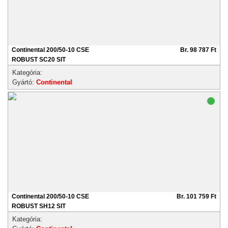
Continental 200/50-10 CSE
Br. 98 787 Ft
ROBUST SC20 SIT
Kategória:
Gyártó:
Continental
Continental 200/50-10 CSE
Br. 101 759 Ft
ROBUST SH12 SIT
Kategória: