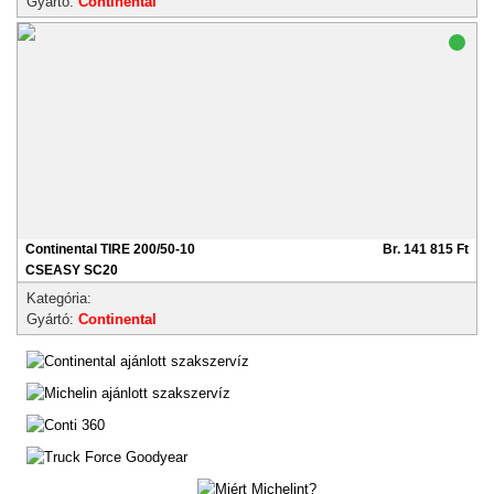
Gyártó:
Continental
Continental TIRE 200/50-10
Br. 141 815 Ft
CSEASY SC20
Kategória:
Gyártó:
Continental