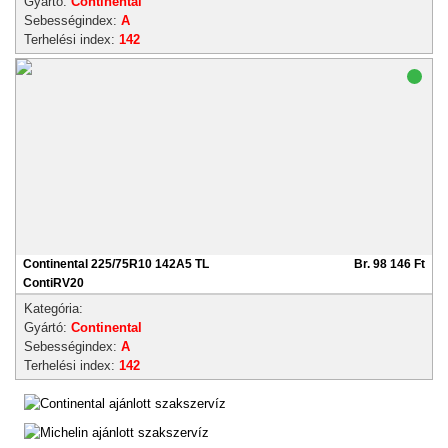
Gyártó:
Continental
Sebességindex:
A
Terhelési index:
142
Continental 225/75R10 142A5 TL
Br. 98 146 Ft
ContiRV20
Kategória:
Gyártó:
Continental
Sebességindex:
A
Terhelési index:
142