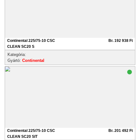
Continental 225/75-10 CSC
Br. 192 938 Ft
CLEAN SC20 S
Kategória:
Gyártó:
Continental
Continental 225/75-10 CSC
Br. 201 492 Ft
CLEAN SC20 SIT