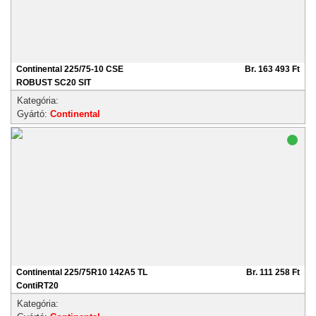
Continental 225/75-10 CSE
Br. 163 493 Ft
ROBUST SC20 SIT
Kategória:
Gyártó:
Continental
Continental 225/75R10 142A5 TL
Br. 111 258 Ft
ContiRT20
Kategória: