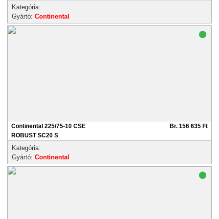
Kategória:
Gyártó:
Continental
Continental 225/75-10 CSE
Br. 156 635 Ft
ROBUST SC20 S
Kategória:
Gyártó:
Continental