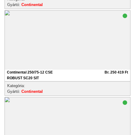
Gyártó:
Continental
Continental 250/75-12 CSE
Br. 250 419 Ft
ROBUST SC20 SIT
Kategória:
Gyártó:
Continental