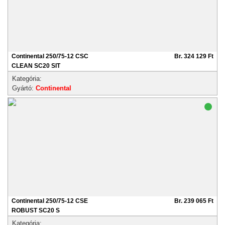
Continental 250/75-12 CSC
Br. 324 129 Ft
CLEAN SC20 SIT
Kategória:
Gyártó:
Continental
Continental 250/75-12 CSE
Br. 239 065 Ft
ROBUST SC20 S
Kategória: