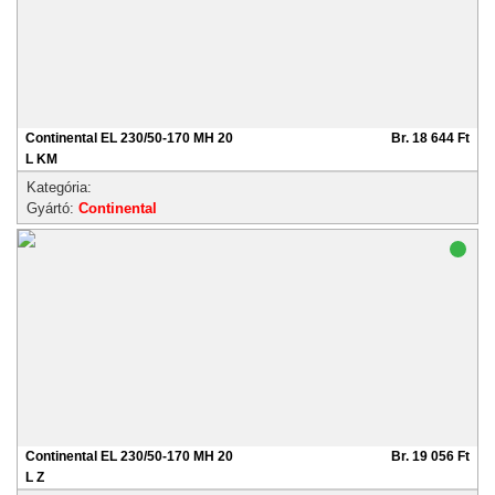
Continental EL 230/50-170 MH 20
Br. 18 644 Ft
L KM
Kategória:
Gyártó:
Continental
Continental EL 230/50-170 MH 20
Br. 19 056 Ft
L Z