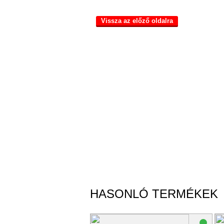
Vissza az előző oldalra
HASONLÓ TERMÉKEK