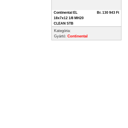
Continental EL
Br. 130 943 Ft
18x7x12 1/8 MH20
CLEAN STB
Kategória:
Gyártó:
Continental