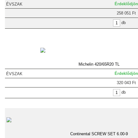
Érdeklődjön
258 051 Ft
db
Michelin 420/65R20 TL
Érdeklődjön
320 043 Ft
db
Continental SCREW SET 6.00-9