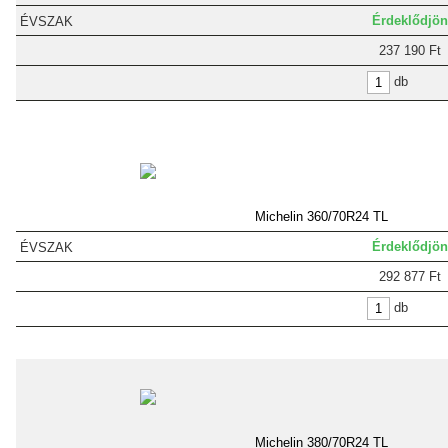
Érdeklődjön
237 190 Ft
db
Michelin 360/70R24 TL
Érdeklődjön
292 877 Ft
db
Michelin 380/70R24 TL