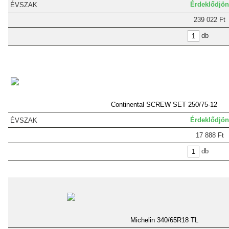
Érdeklődjön
239 022 Ft
db
Continental SCREW SET 250/75-12
Érdeklődjön
17 888 Ft
db
Michelin 340/65R18 TL