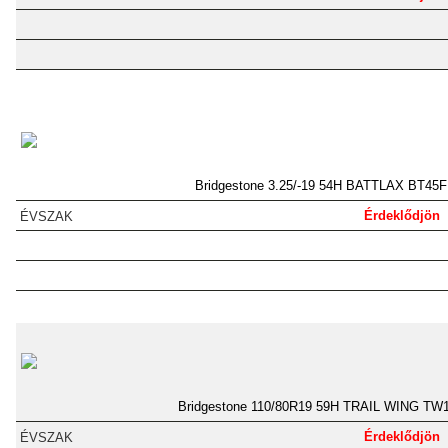
Bridgestone 3.25/-19 54H BATTLAX BT45F
Érdeklődjön
Bridgestone 110/80R19 59H TRAIL WING TW
Érdeklődjön