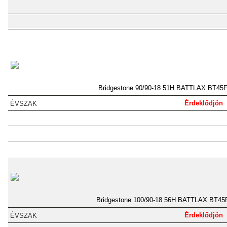
Bridgestone 90/90-18 51H BATTLAX BT45
Érdeklődjön
Bridgestone 100/90-18 56H BATTLAX BT45
Érdeklődjön