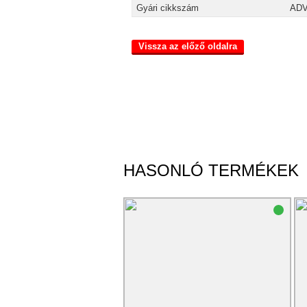
Gyári cikkszám
ADV
Vissza az előző oldalra
HASONLÓ TERMÉKEK