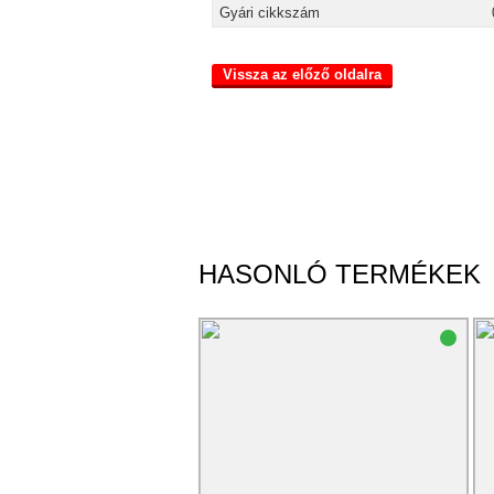
Gyári cikkszám
Vissza az előző oldalra
HASONLÓ TERMÉKEK