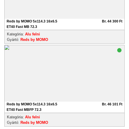
Reds by MOMO 5x114.3 16x6.5
Br. 44 300 Ft
ET40 Fast MB 72.3
Kategória:
Alu felni
Gyártó:
Reds by MOMO
Reds by MOMO 5x114.3 16x6.5
Br. 46 101 Ft
ET40 Fast MBFP 72.3
Kategória:
Alu felni
Gyártó:
Reds by MOMO