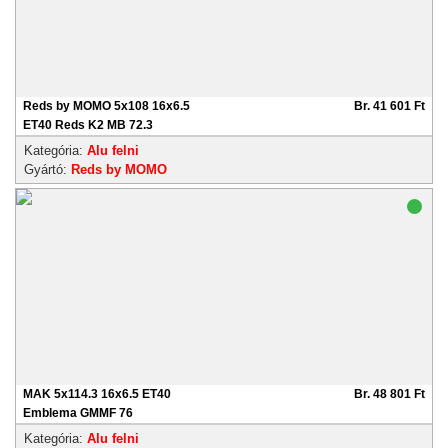
Reds by MOMO 5x108 16x6.5
Br. 41 601 Ft
ET40 Reds K2 MB 72.3
Kategória:
Alu felni
Gyártó:
Reds by MOMO
MAK 5x114.3 16x6.5 ET40
Br. 48 801 Ft
Emblema GMMF 76
Kategória:
Alu felni