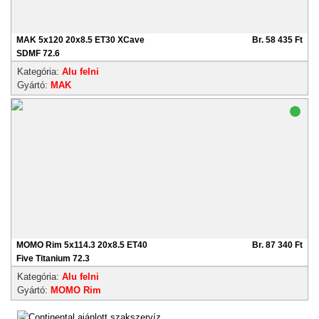
MAK 5x120 20x8.5 ET30 XCave
Br. 58 435 Ft
SDMF 72.6
Kategória:
Alu felni
Gyártó:
MAK
MOMO Rim 5x114.3 20x8.5 ET40
Br. 87 340 Ft
Five Titanium 72.3
Kategória:
Alu felni
Gyártó:
MOMO Rim