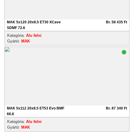
MAK 5x120 20x8.5 ET30 XCave
Br. 58 435 Ft
SDMF 72.6
Kategória:
Alu felni
Gyártó:
MAK
MAK 5x112 20x8.5 ET53 Evo BMF
Br. 87 340 Ft
66.6
Kategória:
Alu felni
Gyártó:
MAK