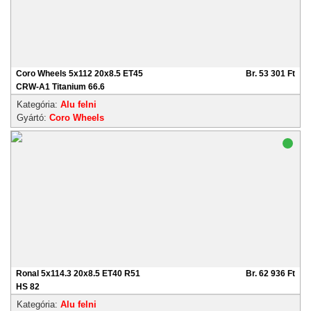
Coro Wheels 5x112 20x8.5 ET45
Br. 53 301 Ft
CRW-A1 Titanium 66.6
Kategória:
Alu felni
Gyártó:
Coro Wheels
Ronal 5x114.3 20x8.5 ET40 R51
Br. 62 936 Ft
HS 82
Kategória:
Alu felni