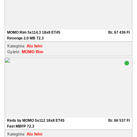
MOMO Rim 5x114.3 18x8 ET45
Br. 67 436 Ft
Revenge 2.0 MB 72.3
Kategória:
Alu felni
Gyártó:
MOMO Rim
Reds by MOMO 5x112 18x8 ET45
Br. 66 537 Ft
Fast MBFP 72.3
Kategória:
Alu felni