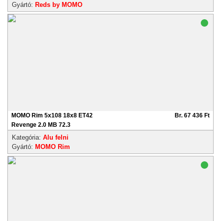
Gyártó:
Reds by MOMO
MOMO Rim 5x108 18x8 ET42
Br. 67 436 Ft
Revenge 2.0 MB 72.3
Kategória:
Alu felni
Gyártó:
MOMO Rim