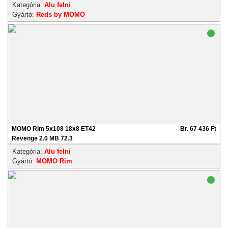
Kategória:
Alu felni
Gyártó:
Reds by MOMO
MOMO Rim 5x108 18x8 ET42
Br. 67 436 Ft
Revenge 2.0 MB 72.3
Kategória:
Alu felni
Gyártó:
MOMO Rim