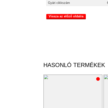
Gyári cikkszám
Vissza az előző oldalra
HASONLÓ TERMÉKEK