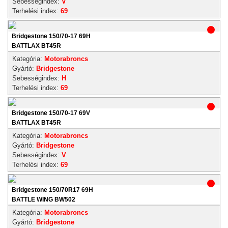
Sebességindex:
V
Terhelési index:
69
Bridgestone 150/70-17 69H
BATTLAX BT45R
Kategória:
Motorabroncs
Gyártó:
Bridgestone
Sebességindex:
H
Terhelési index:
69
Bridgestone 150/70-17 69V
BATTLAX BT45R
Kategória:
Motorabroncs
Gyártó:
Bridgestone
Sebességindex:
V
Terhelési index:
69
Bridgestone 150/70R17 69H
BATTLE WING BW502
Kategória:
Motorabroncs
Gyártó:
Bridgestone