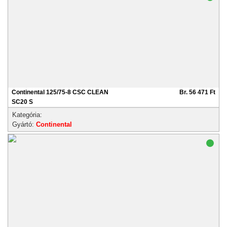
Continental 125/75-8 CSC CLEAN
Br. 56 471 Ft
SC20 S
Kategória:
Gyártó:
Continental