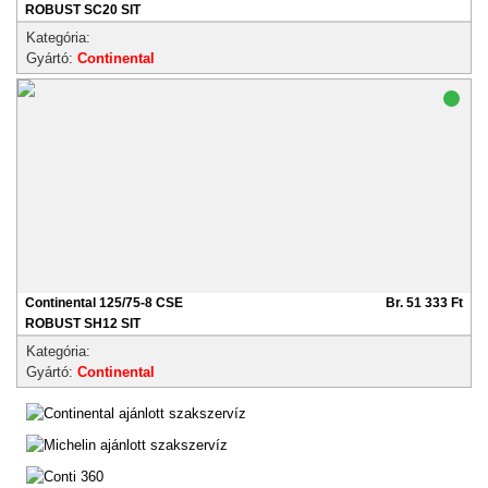
ROBUST SC20 SIT
Kategória:
Gyártó:
Continental
Continental 125/75-8 CSE
Br. 51 333 Ft
ROBUST SH12 SIT
Kategória:
Gyártó:
Continental