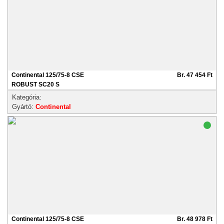
Continental 125/75-8 CSE
Br. 47 454 Ft
ROBUST SC20 S
Kategória:
Gyártó:
Continental
Continental 125/75-8 CSE
Br. 48 978 Ft