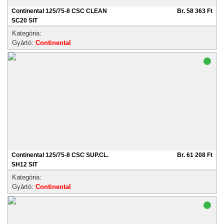
Continental 125/75-8 CSC CLEAN
Br. 58 363 Ft
SC20 SIT
Kategória:
Gyártó:
Continental
Continental 125/75-8 CSC SUP.CL.
Br. 61 208 Ft
SH12 SIT
Kategória:
Gyártó:
Continental