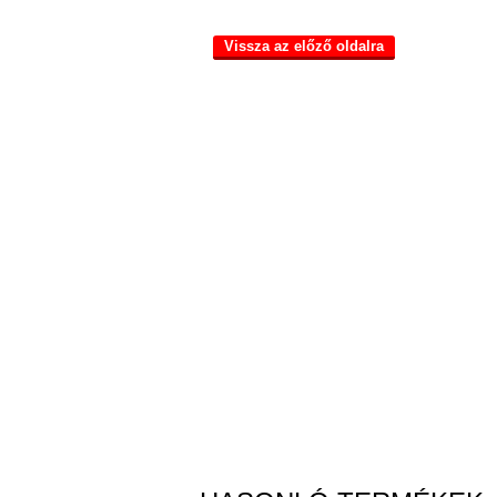
Vissza az előző oldalra