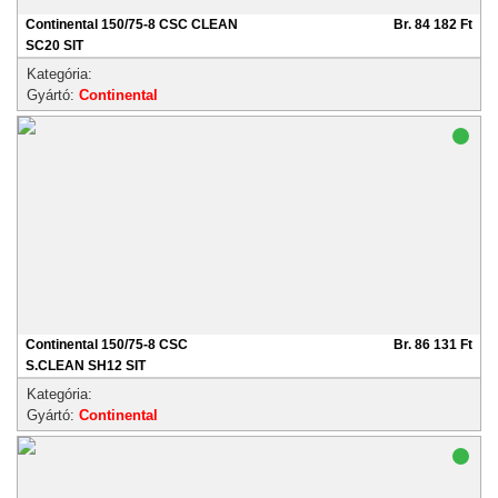
Continental 150/75-8 CSC CLEAN
Br. 84 182 Ft
SC20 SIT
Kategória:
Gyártó:
Continental
Continental 150/75-8 CSC
Br. 86 131 Ft
S.CLEAN SH12 SIT
Kategória:
Gyártó:
Continental