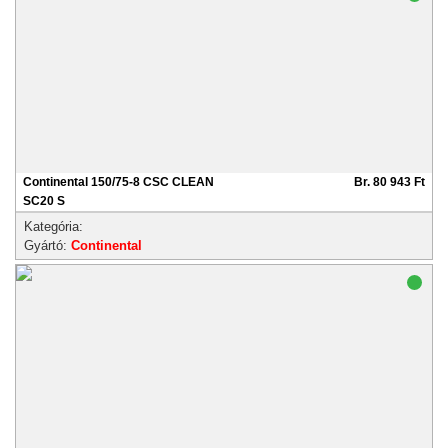
Continental 150/75-8 CSC CLEAN
Br. 80 943 Ft
SC20 S
Kategória:
Gyártó:
Continental