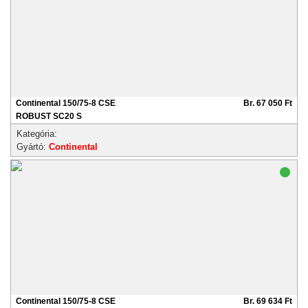
Continental 150/75-8 CSE
Br. 67 050 Ft
ROBUST SC20 S
Kategória:
Gyártó:
Continental
Continental 150/75-8 CSE
Br. 69 634 Ft