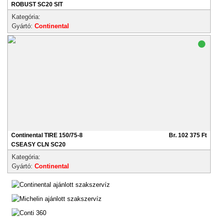
ROBUST SC20 SIT
Kategória:
Gyártó:
Continental
Continental TIRE 150/75-8
Br. 102 375 Ft
CSEASY CLN SC20
Kategória:
Gyártó:
Continental