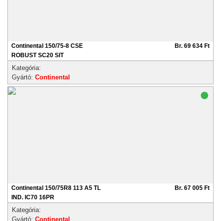
Continental 150/75-8 CSE
Br. 69 634 Ft
ROBUST SC20 SIT
Kategória:
Gyártó:
Continental
Continental 150/75R8 113 A5 TL
Br. 67 005 Ft
IND. IC70 16PR
Kategória:
Gyártó:
Continental