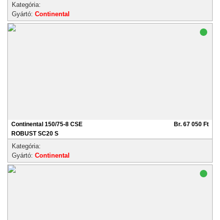
Kategória:
Gyártó:
Continental
Continental 150/75-8 CSE
Br. 67 050 Ft
ROBUST SC20 S
Kategória:
Gyártó:
Continental