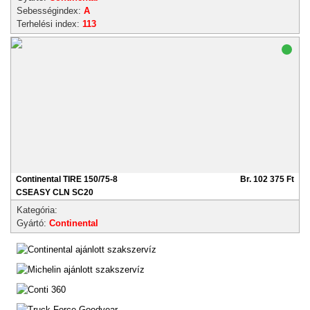
Sebességindex:
A
Terhelési index:
113
Continental TIRE 150/75-8
Br. 102 375 Ft
CSEASY CLN SC20
Kategória:
Gyártó:
Continental