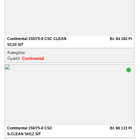
Continental 150/75-8 CSC CLEAN
Br. 84 182 Ft
SC20 SIT
Kategória:
Gyártó:
Continental
Continental 150/75-8 CSC
Br. 86 131 Ft
S.CLEAN SH12 SIT