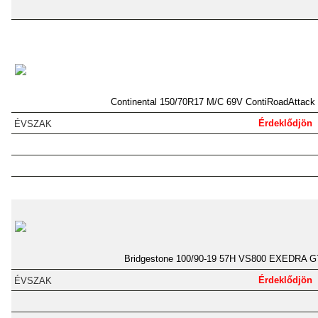
Continental 150/70R17 M/C 69V ContiRoadAttack
Érdeklődjön
Bridgestone 100/90-19 57H VS800 EXEDRA G
Érdeklődjön